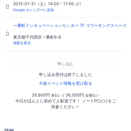
2015-01-31（土）14:00 - 17:00
JST
Google カレンダーに追加
一番町インキュベーションセンター 7F コワーキングスペース
東京都千代田区一番町6-8
地図を表示
申し込む
申し込み受付は終了しました
今後イベント情報を受け取る
29,800円
/ 36,000円
前払い
会場払い
今日がほんとに初めて人歓迎です！ ノートPCだけをご
持参ください！
詳細