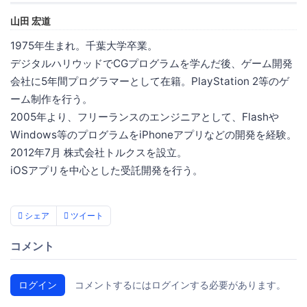
山田 宏道
1975年生まれ。千葉大学卒業。
デジタルハリウッドでCGプログラムを学んだ後、ゲーム開発
会社に5年間プログラマーとして在籍。PlayStation 2等のゲ
ーム制作を行う。
2005年より、フリーランスのエンジニアとして、Flashや
Windows等のプログラムをiPhoneアプリなどの開発を経験。
2012年7月 株式会社トルクスを設立。
iOSアプリを中心とした受託開発を行う。
シェア
ツイート
コメント
ログイン
コメントするにはログインする必要があります。