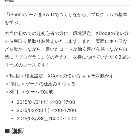
「iPhoneゲームをSwiftでつくりながら、プログラムの基本
を学ぶ」
本当に初めての超初心者の方に、環境設定、XCodeの使い方
から手取り足取りお教えいたします。また、実際にキャラな
どを動かしながら、書いたコードが動く喜びを感じながら自
然に「プログラミングの考え方」を身につけていただく3回シ
リーズのコースです！
＜1回目＞環境設定、XCodeの使い方 キャラを動かす
＜2回目＞ゲームの仕組みをつくる
＜3回目＞ゲームの完成
2015/01/31(土)14:00-17:00
2015/02/28(土)14:00-17:00
2015/03/28(土)14:00-17:00
■ 講師