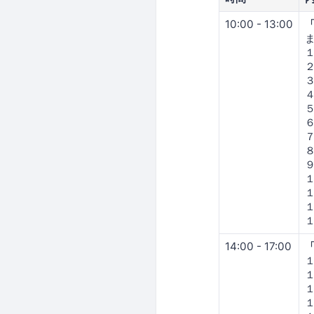
10:00 - 13:00
３
14:00 - 17:00
「