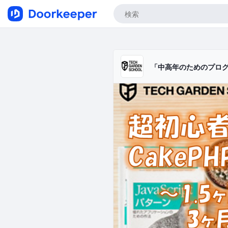
「中高年のためのプログラミ