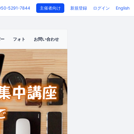
050-5291-7844
主催者向け
新規登録
ログイン
English
バー
フォト
お問い合わせ