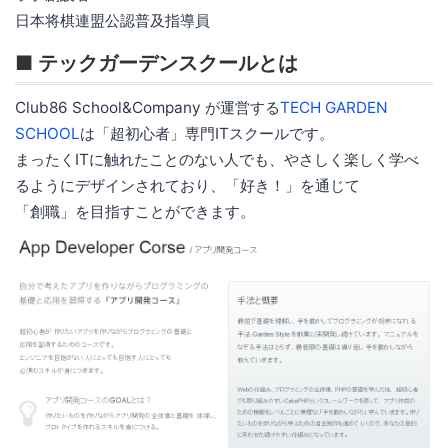
日本将棋連盟公認普及指導員
■ テックガーデンスクールとは
Club86 School&Company が運営する
TECH GARDEN
SCHOOL
は「超初心者」専門ITスクールです。
まったくITに触れたことのない人でも、やさしく楽しく学べ
るようにデザインされており、「好き！」を通じて
「創職」を目指すことができます。