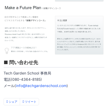
■ 問い合わせ先
Tech Garden School 事務局
電話(080-4364-8185)
メール(
info@techgardenschool.com
)
シェア
ツイート