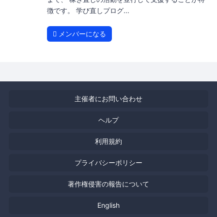
徴です。 学び直しプログ...
メンバーになる
主催者にお問い合わせ
ヘルプ
利用規約
プライバシーポリシー
著作権侵害の報告について
English