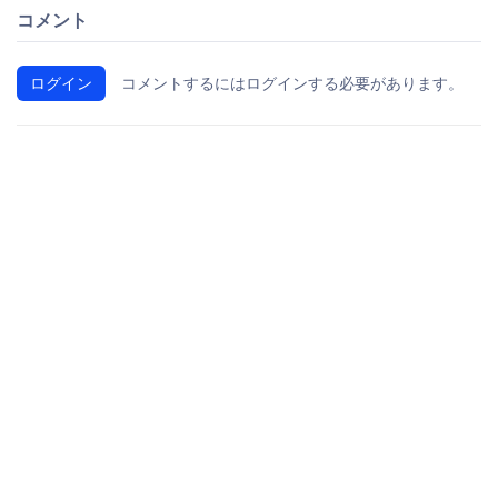
コメント
ログイン
コメントするにはログインする必要があります。