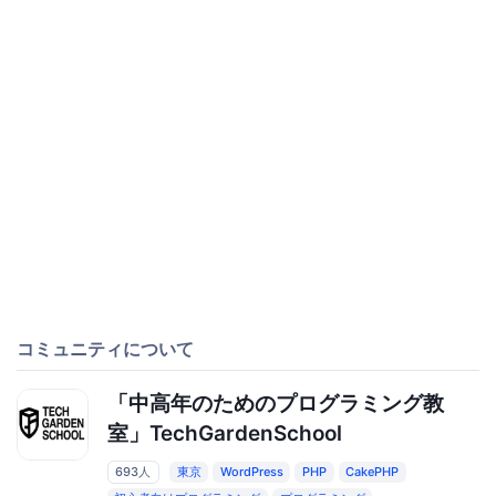
コミュニティについて
「中高年のためのプログラミング教
室」TechGardenSchool
693人
東京
WordPress
PHP
CakePHP