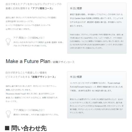
■ 問い合わせ先