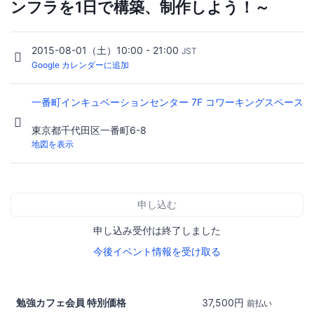
ンフラを1日で構築、制作しよう！～
2015-08-01（土）10:00 - 21:00
JST
Google カレンダーに追加
一番町インキュベーションセンター 7F コワーキングスペース
東京都千代田区一番町6-8
地図を表示
申し込む
申し込み受付は終了しました
今後イベント情報を受け取る
勉強カフェ会員 特別価格
37,500円
前払い