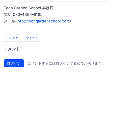
Tech Garden School 事務局
電話(080-4364-8185)
メール(
info@techgardenschool.com
)
シェア
ツイート
コメント
ログイン
コメントするにはログインする必要があります。