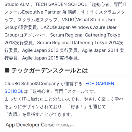
Studio ALM 。TECH GARDEN SCHOOL「超初心者」専門IT
スクールExecutive Partner 兼 講師。すくすくスクラムスタ
ッフ。スクラム道スタッフ。VSUG(Visual Studio User
Group)運営委員。JAZUG(Japan Windows Azure User
Group)コアメンバー。Scrum Regional Gathering Tokyo
2013実行委員。Scrum Regional Gathering Tokyo 2014実
行委員。Agile Japan 2013 実行委員。Agile Japan 2014 実
行委員。Agile Japan 2015 実行委員。
■ テックガーデンスクールとは
Club86 School&Company が運営する
TECH GARDEN
SCHOOL
は「超初心者」専門ITスクールです。
まったくITに触れたことのない人でも、やさしく楽しく学べ
るようにデザインされており、「好き！」を通じて
「創職」を目指すことができます。