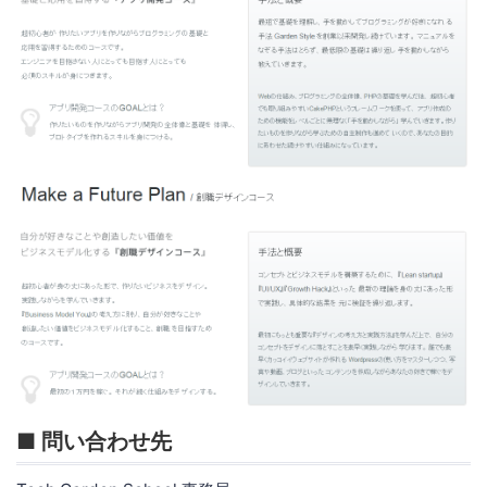
■ 問い合わせ先