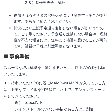
２８）制作発表会、講評
参加される皆さまの習得状況により変更する場合があり
ます。あらかじめご了承ください。
状況により上記予定通り進捗しない場合がありますの
で、ご了承ください。予定通り進捗しない場合や、理解
度が不安な場合には、無料にて補習を受けることが可能
です。補習の日程は別途調整となります。
■ 事前準備
スムーズな環境構築を可能にするために、以下の実施をお願
いいたします。
１．持参いただくPCに既にMAMPやXAMPPが入っている方
は、必要なファイルを別途保存した上で、アンインストール
をしてきてください。
例）htdocs以下
アンインストールできない事情がある方は、別途