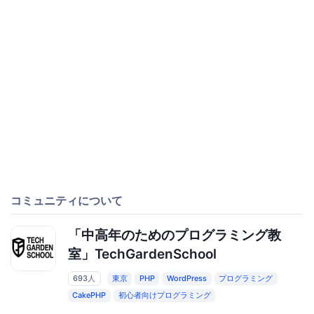
コミュニティについて
「中高年のためのプログラミング教
室」TechGardenSchool
693人
東京
PHP
WordPress
プログラミング
CakePHP
初心者向けプログラミング