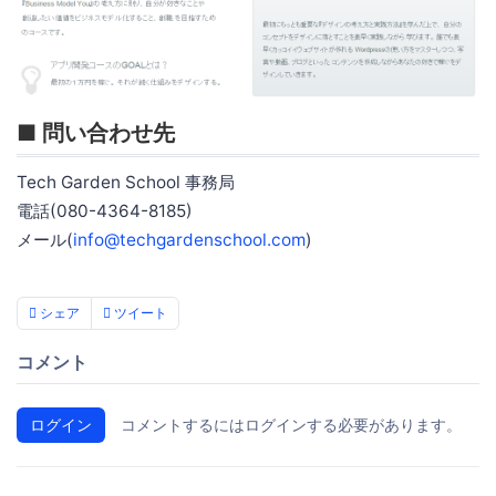
■ 問い合わせ先
Tech Garden School 事務局
電話(080-4364-8185)
メール(
info@techgardenschool.com
)
シェア
ツイート
コメント
ログイン
コメントするにはログインする必要があります。