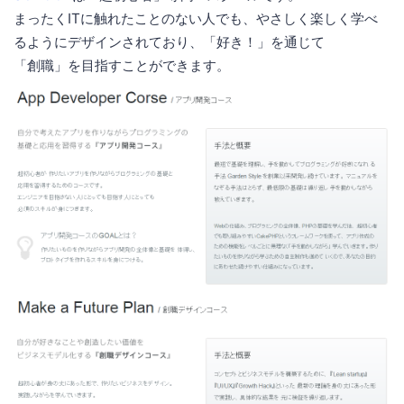
まったくITに触れたことのない人でも、やさしく楽しく学べ
るようにデザインされており、「好き！」を通じて
「創職」を目指すことができます。