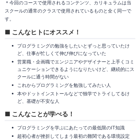
＊今回のコースで使用されるコンテンツ、カリキュラムは当
スクールの通常のクラスで使用されているものと全く同一で
す。
■ こんなヒトにオススメ！
プログラミングの勉強をしたいとずっと思っていたけ
ど、仕事が忙しくて伸び伸びになっていた
営業職・企画職でエンジニアやデザイナーと上手くコミ
ュニケーションできるようになりたいけど、継続的にス
クールに通う時間がない
これからプログラミングを勉強してみたい人
本やドットインストールなどで独学でトライしてるけ
ど、基礎が不安な人
■ こんなことが学べる！
プログラミングを学ぶにあたっての最低限のIT知識
超初心者が挫折してしまう最初の難関である環境設定