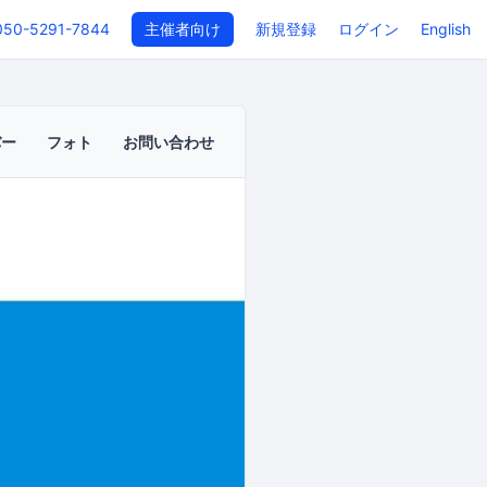
050-5291-7844
主催者向け
新規登録
ログイン
English
バー
フォト
お問い合わせ