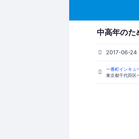
中高年のた
2017-06-24
一番町インキュベ
東京都千代田区一