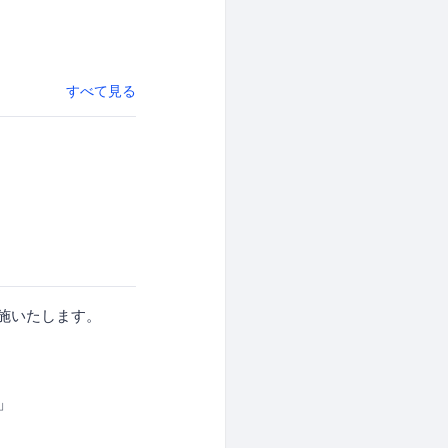
すべて見る
施いたします。
」