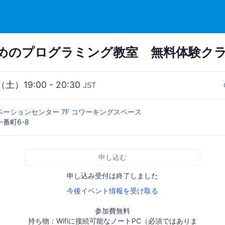
めのプログラミング教室 無料体験ク
（土）19:00 - 20:30
JST
ーションセンター 7F コワーキングスペース
番町6-8
申し込む
申し込み受付は終了しました
今後イベント情報を受け取る
参加費無料
持ち物：Wifiに接続可能なノートPC（必須ではありま