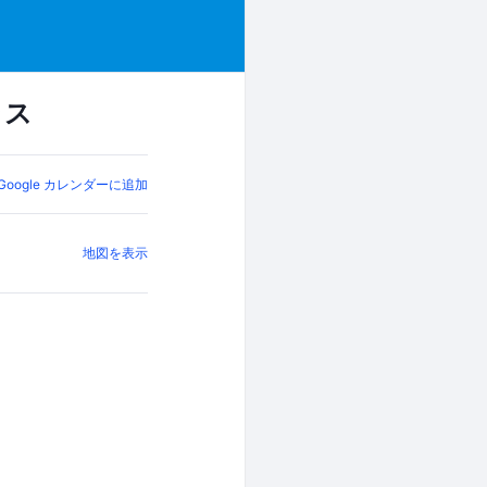
ラス
Google カレンダーに追加
地図を表示