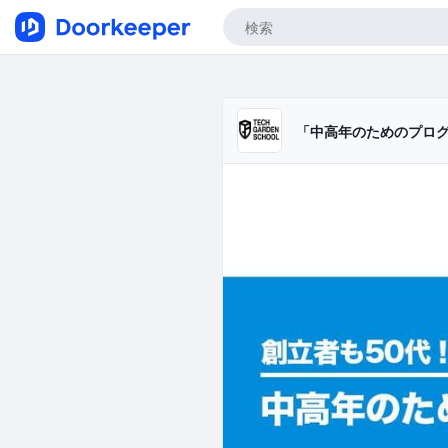
「中高年のためのプログラミ