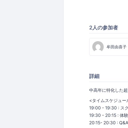
2人の参加者
牟田由喜子
詳細
中高年に特化した超
<タイムスケジュー
19:00 - 19:3
19:30 - 20:
20:15- 20:30 : Q&